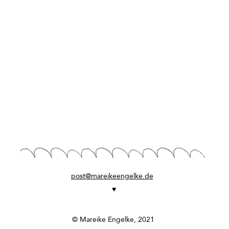
post@mareikeengelke.de
♥
© Mareike Engelke, 2021