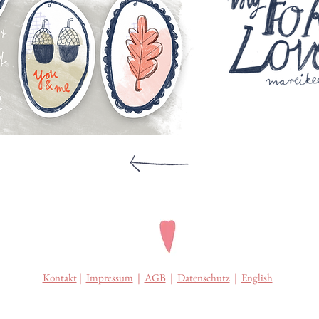
Kontakt
|
Impressum
|
AGB
|
Datenschutz
|
English