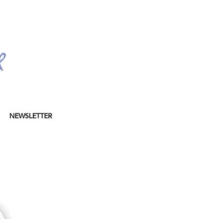
NEWSLETTER