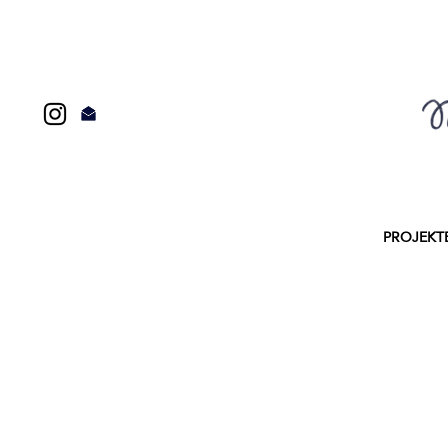
PROJEKT