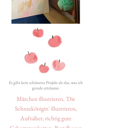
Es gibt kein schöneres Projekt als das, was ich
gerade erträume.
Märchen illustrieren, 'Die
Schneekönigin' illustrieren,
Aufnäher, richtig gute
Geburtstagskarten, Bastelbogen