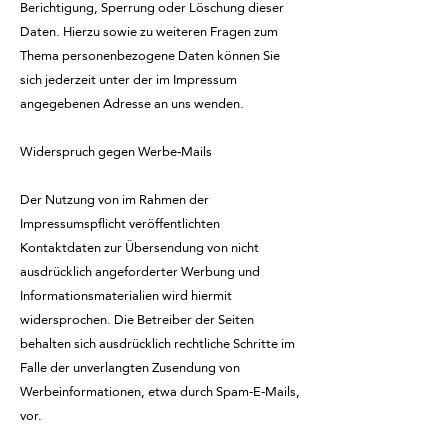
Berichtigung, Sperrung oder Löschung dieser
Daten. Hierzu sowie zu weiteren Fragen zum
Thema personenbezogene Daten können Sie
sich jederzeit unter der im Impressum
angegebenen Adresse an uns wenden.
Widerspruch gegen Werbe-Mails
Der Nutzung von im Rahmen der
Impressumspflicht veröffentlichten
Kontaktdaten zur Übersendung von nicht
ausdrücklich angeforderter Werbung und
Informationsmaterialien wird hiermit
widersprochen. Die Betreiber der Seiten
behalten sich ausdrücklich rechtliche Schritte im
Falle der unverlangten Zusendung von
Werbeinformationen, etwa durch Spam-E-Mails,
vor.