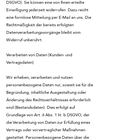
DSGVO). Sie können eine von Ihnen erteilte
Einwilligung jederzeit widerrufen. Dazu reicht
eine formlose Mitteilung per E-Mail an uns. Die
Rechtmäßigkeit der bereits erfolgten
Datenverarbeitungsvorgänge bleibt vom
Widerruf unberührt.
Verarbeiten von Daten (Kunden- und
Vertragsdaten)
Wir erheben, verarbeiten und nutzen
personenbezogene Daten nur, soweit sie für die
Begründung, inhaltliche Ausgestaltung oder
Änderung des Rechtsverhältnisses erforderlich
sind (Bestandsdaten). Dies erfolgt auf
Grundlage von Art. 6 Abs. 1 lit. b DSGVO, der
die Verarbeitung von Daten zur Erfüllung eines
Vertrags oder vorvertraglicher Maßnahmen
gestattet. Personenbezogene Daten über die