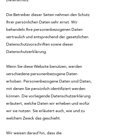
Die Betreiber dieser Seiten nehmen den Schutz
Ihrer persönlichen Daten sehr ernst. Wir
behandeln Ihre personenbezogenen Daten
vertraulich und entsprechend der gesetzlichen
Datenschutzvorschriften sowie dieser
Datenschutzerklärung.
Wenn Sie diese Website benutzen, werden
verschiedene personenbezogene Daten
erhoben. Personenbezogene Daten sind Daten,
mit denen Sie persönlich identifiziert werden
können. Die vorliegende Datenschutzerklärung
erläutert, welche Daten wir erheben und wofür
wir sie nutzen. Sie erläutert auch, wie und zu
welchem Zweck das geschieht.
Wir weisen darauf hin, dass die