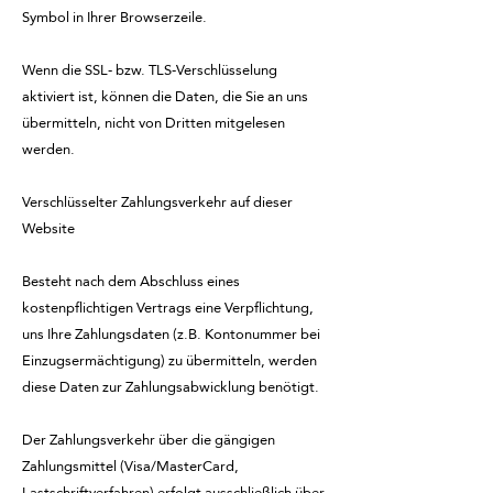
Symbol in Ihrer Browserzeile.
Wenn die SSL- bzw. TLS-Verschlüsselung
aktiviert ist, können die Daten, die Sie an uns
übermitteln, nicht von Dritten mitgelesen
werden.
Verschlüsselter Zahlungsverkehr auf dieser
Website
Besteht nach dem Abschluss eines
kostenpflichtigen Vertrags eine Verpflichtung,
uns Ihre Zahlungsdaten (z.B. Kontonummer bei
Einzugsermächtigung) zu übermitteln, werden
diese Daten zur Zahlungsabwicklung benötigt.
Der Zahlungsverkehr über die gängigen
Zahlungsmittel (Visa/MasterCard,
Lastschriftverfahren) erfolgt ausschließlich über