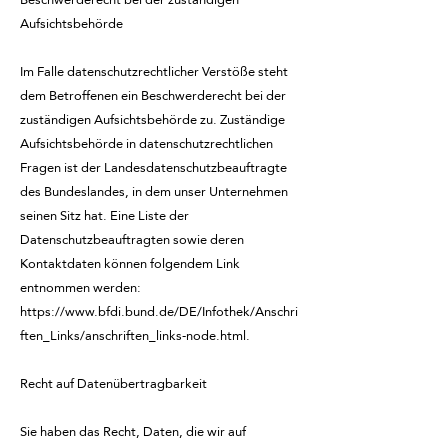
Aufsichtsbehörde
Im Falle datenschutzrechtlicher Verstöße steht
dem Betroffenen ein Beschwerderecht bei der
zuständigen Aufsichtsbehörde zu. Zuständige
Aufsichtsbehörde in datenschutzrechtlichen
Fragen ist der Landesdatenschutzbeauftragte
des Bundeslandes, in dem unser Unternehmen
seinen Sitz hat. Eine Liste der
Datenschutzbeauftragten sowie deren
Kontaktdaten können folgendem Link
entnommen werden:
https://www.bfdi.bund.de/DE/Infothek/Anschri
ften_Links/anschriften_links-node.html.
Recht auf Datenübertragbarkeit
Sie haben das Recht, Daten, die wir auf