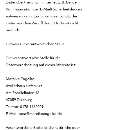
Datenübertragung im Internet (z.B. bei der
Kommunikation per E-Mail) Sicherheitslücken
aufweisen kann. Ein lückenloser Schutz der
Daten vor dem Zugriff durch Dritte ist nicht
möglich.
Hinweis zur verantwortlichen Stelle
Die verantwortliche Stelle für die
Datenverarbeitung auf dieser Website ist:
Mareike Engelke
Atelierhaus Hafenkult
Am Parallelhafen 12
47059 Duisburg
Telefon: 0178-1462029
E-Mail: post@mareikeengelke.de
Verantwortliche Stelle ist die natürliche oder