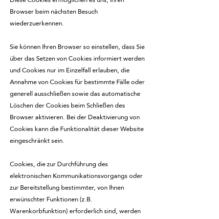
Browser beim nächsten Besuch
wiederzuerkennen.
Sie können Ihren Browser so einstellen, dass Sie
über das Setzen von Cookies informiert werden
und Cookies nur im Einzelfall erlauben, die
Annahme von Cookies für bestimmte Fälle oder
generell ausschließen sowie das automatische
Löschen der Cookies beim Schließen des
Browser aktivieren. Bei der Deaktivierung von
Cookies kann die Funktionalität dieser Website
eingeschränkt sein.
Cookies, die zur Durchführung des
elektronischen Kommunikationsvorgangs oder
zur Bereitstellung bestimmter, von Ihnen
erwünschter Funktionen (z.B.
Warenkorbfunktion) erforderlich sind, werden