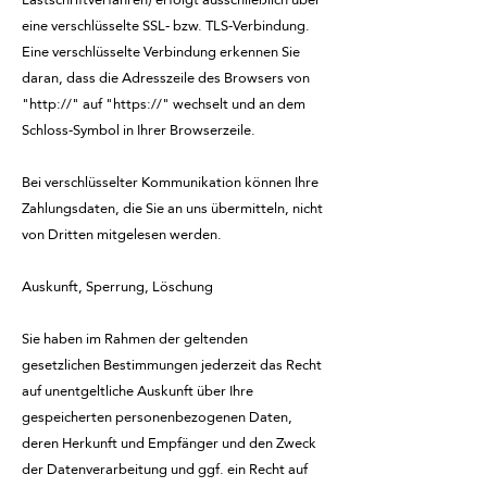
eine verschlüsselte SSL- bzw. TLS-Verbindung.
Eine verschlüsselte Verbindung erkennen Sie
daran, dass die Adresszeile des Browsers von
"http://" auf "https://" wechselt und an dem
Schloss-Symbol in Ihrer Browserzeile.
Bei verschlüsselter Kommunikation können Ihre
Zahlungsdaten, die Sie an uns übermitteln, nicht
von Dritten mitgelesen werden.
Auskunft, Sperrung, Löschung
Sie haben im Rahmen der geltenden
gesetzlichen Bestimmungen jederzeit das Recht
auf unentgeltliche Auskunft über Ihre
gespeicherten personenbezogenen Daten,
deren Herkunft und Empfänger und den Zweck
der Datenverarbeitung und ggf. ein Recht auf