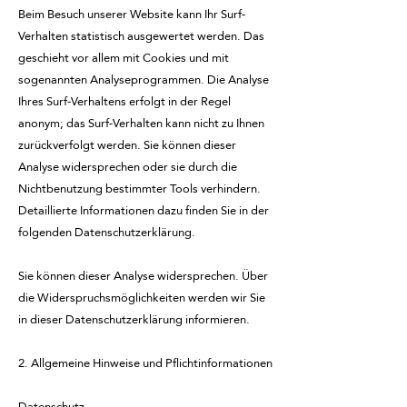
Beim Besuch unserer Website kann Ihr Surf-
Verhalten statistisch ausgewertet werden. Das
geschieht vor allem mit Cookies und mit
sogenannten Analyseprogrammen. Die Analyse
Ihres Surf-Verhaltens erfolgt in der Regel
anonym; das Surf-Verhalten kann nicht zu Ihnen
zurückverfolgt werden. Sie können dieser
Analyse widersprechen oder sie durch die
Nichtbenutzung bestimmter Tools verhindern.
Detaillierte Informationen dazu finden Sie in der
folgenden Datenschutzerklärung.
Sie können dieser Analyse widersprechen. Über
die Widerspruchsmöglichkeiten werden wir Sie
in dieser Datenschutzerklärung informieren.
2. Allgemeine Hinweise und Pflichtinformationen
Datenschutz