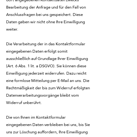
Bearbeitung der Anfrage und für den Fall von
Anschlussfragen bei uns gespeichert. Diese
Daten geben wir nicht ohne Ihre Einwilligung
weiter.
Die Verarbeitung der in das Kontaktformular
eingegebenen Daten erfolgt somit
ausschließlich auf Grundlage Ihrer Einwilligung
(Art. 6 Abs. 1 lit. a DSGVO). Sie können diese
Einwilligung jederzeit widerrufen. Dazu reicht
eine formlose Mitteilung per E-Mail an uns. Die
Rechtmäßigkeit der bis zum Widerruf erfolgten
Datenverarbeitungsvorgänge bleibt vom
Widerruf unberührt.
Die von Ihnen im Kontaktformular
eingegebenen Daten verbleiben bei uns, bis Sie
uns zur Löschung auffordern, Ihre Einwilligung