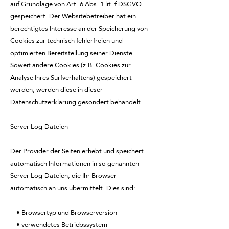
auf Grundlage von Art. 6 Abs. 1 lit. f DSGVO
gespeichert. Der Websitebetreiber hat ein
berechtigtes Interesse an der Speicherung von
Cookies zur technisch fehlerfreien und
optimierten Bereitstellung seiner Dienste.
Soweit andere Cookies (z.B. Cookies zur
Analyse Ihres Surfverhaltens) gespeichert
werden, werden diese in dieser
Datenschutzerklärung gesondert behandelt.
Server-Log-Dateien
Der Provider der Seiten erhebt und speichert
automatisch Informationen in so genannten
Server-Log-Dateien, die Ihr Browser
automatisch an uns übermittelt. Dies sind:
• Browsertyp und Browserversion
• verwendetes Betriebssystem