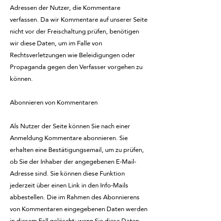
Adressen der Nutzer, die Kommentare
verfassen. Da wir Kommentare auf unserer Seite
nicht vor der Freischaltung prüfen, benötigen
wir diese Daten, um im Falle von
Rechtsverletzungen wie Beleidigungen oder
Propaganda gegen den Verfasser vorgehen zu
können.
Abonnieren von Kommentaren
Als Nutzer der Seite können Sie nach einer
Anmeldung Kommentare abonnieren. Sie
erhalten eine Bestätigungsemail, um zu prüfen,
ob Sie der Inhaber der angegebenen E-Mail-
Adresse sind. Sie können diese Funktion
jederzeit über einen Link in den Info-Mails
abbestellen. Die im Rahmen des Abonnierens
von Kommentaren eingegebenen Daten werden
in diesem Fall gelöscht; wenn Sie diese Daten