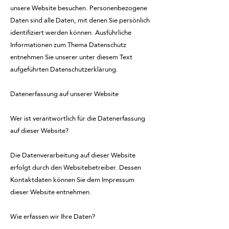
unsere Website besuchen. Personenbezogene
Daten sind alle Daten, mit denen Sie persönlich
identifiziert werden können. Ausführliche
Informationen zum Thema Datenschutz
entnehmen Sie unserer unter diesem Text
aufgeführten Datenschutzerklärung.
Datenerfassung auf unserer Website
Wer ist verantwortlich für die Datenerfassung
auf dieser Website?
Die Datenverarbeitung auf dieser Website
erfolgt durch den Websitebetreiber. Dessen
Kontaktdaten können Sie dem Impressum
dieser Website entnehmen.
Wie erfassen wir Ihre Daten?