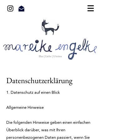
Illus | Liebe | Unsinn
Datenschutzerklärung
1. Datenschutz auf einen Blick
Allgemeine Hinweise
Die folgenden Hinweise geben einen einfachen
Überblick darüber, was mit Ihren
personenbezogenen Daten passiert, wenn Sie