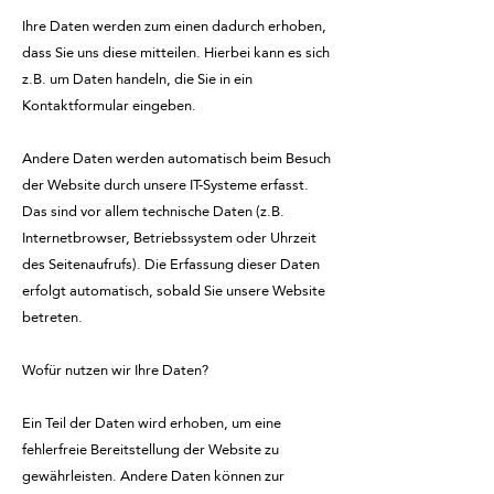
Ihre Daten werden zum einen dadurch erhoben,
dass Sie uns diese mitteilen. Hierbei kann es sich
z.B. um Daten handeln, die Sie in ein
Kontaktformular eingeben.
Andere Daten werden automatisch beim Besuch
der Website durch unsere IT-Systeme erfasst.
Das sind vor allem technische Daten (z.B.
Internetbrowser, Betriebssystem oder Uhrzeit
des Seitenaufrufs). Die Erfassung dieser Daten
erfolgt automatisch, sobald Sie unsere Website
betreten.
Wofür nutzen wir Ihre Daten?
Ein Teil der Daten wird erhoben, um eine
fehlerfreie Bereitstellung der Website zu
gewährleisten. Andere Daten können zur