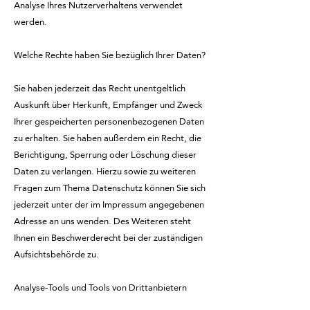
Analyse Ihres Nutzerverhaltens verwendet
werden.
Welche Rechte haben Sie bezüglich Ihrer Daten?
Sie haben jederzeit das Recht unentgeltlich
Auskunft über Herkunft, Empfänger und Zweck
Ihrer gespeicherten personenbezogenen Daten
zu erhalten. Sie haben außerdem ein Recht, die
Berichtigung, Sperrung oder Löschung dieser
Daten zu verlangen. Hierzu sowie zu weiteren
Fragen zum Thema Datenschutz können Sie sich
jederzeit unter der im Impressum angegebenen
Adresse an uns wenden. Des Weiteren steht
Ihnen ein Beschwerderecht bei der zuständigen
Aufsichtsbehörde zu.
Analyse-Tools und Tools von Drittanbietern