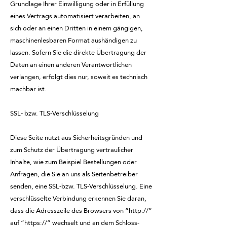
Grundlage Ihrer Einwilligung oder in Erfüllung
eines Vertrags automatisiert verarbeiten, an
sich oder an einen Dritten in einem gängigen,
maschinenlesbaren Format aushändigen zu
lassen. Sofern Sie die direkte Übertragung der
Daten an einen anderen Verantwortlichen
verlangen, erfolgt dies nur, soweit es technisch
machbar ist.
SSL- bzw. TLS-Verschlüsselung
Diese Seite nutzt aus Sicherheitsgründen und
zum Schutz der Übertragung vertraulicher
Inhalte, wie zum Beispiel Bestellungen oder
Anfragen, die Sie an uns als Seitenbetreiber
senden, eine SSL-bzw. TLS-Verschlüsselung. Eine
verschlüsselte Verbindung erkennen Sie daran,
dass die Adresszeile des Browsers von “http://”
auf “https://” wechselt und an dem Schloss-