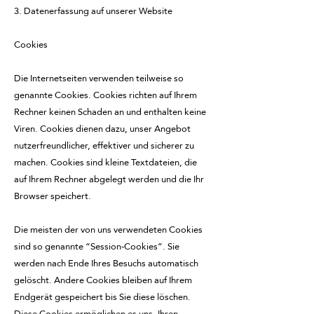
3. Datenerfassung auf unserer Website
Cookies
Die Internetseiten verwenden teilweise so
genannte Cookies. Cookies richten auf Ihrem
Rechner keinen Schaden an und enthalten keine
Viren. Cookies dienen dazu, unser Angebot
nutzerfreundlicher, effektiver und sicherer zu
machen. Cookies sind kleine Textdateien, die
auf Ihrem Rechner abgelegt werden und die Ihr
Browser speichert.
Die meisten der von uns verwendeten Cookies
sind so genannte “Session-Cookies”. Sie
werden nach Ende Ihres Besuchs automatisch
gelöscht. Andere Cookies bleiben auf Ihrem
Endgerät gespeichert bis Sie diese löschen.
Diese Cookies ermöglichen es uns, Ihren