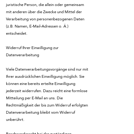
juristische Person, die allein oder gemeinsam
mit anderen über die Zwecke und Mittel der
Verarbeitung von personenbezogenen Daten
(z.B. Namen, E-Mail-Adressen o. Ä.)
entscheidet.
Widerruf Ihrer Einwilligung zur
Datenverarbeitung
Viele Datenverarbeitungsvorgänge sind nur mit
Ihrer ausdrücklichen Einwilligung möglich. Sie
können eine bereits erteilte Einwilligung
jederzeit widerrufen. Dazu reicht eine formlose
Mitteilung per E-Mail an uns. Die
Rechtmäßigkeit der bis zum Widerruf erfolgten
Datenverarbeitung bleibt vom Widerruf
unberührt.
Beschwerderecht bei der zuständigen