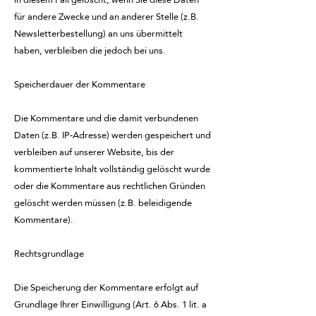
für andere Zwecke und an anderer Stelle (z.B.
Newsletterbestellung) an uns übermittelt
haben, verbleiben die jedoch bei uns.
Speicherdauer der Kommentare
Die Kommentare und die damit verbundenen
Daten (z.B. IP-Adresse) werden gespeichert und
verbleiben auf unserer Website, bis der
kommentierte Inhalt vollständig gelöscht wurde
oder die Kommentare aus rechtlichen Gründen
gelöscht werden müssen (z.B. beleidigende
Kommentare).
Rechtsgrundlage
Die Speicherung der Kommentare erfolgt auf
Grundlage Ihrer Einwilligung (Art. 6 Abs. 1 lit. a