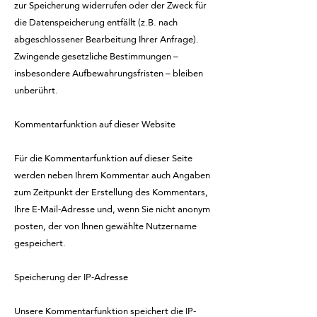
zur Speicherung widerrufen oder der Zweck für
die Datenspeicherung entfällt (z.B. nach
abgeschlossener Bearbeitung Ihrer Anfrage).
Zwingende gesetzliche Bestimmungen –
insbesondere Aufbewahrungsfristen – bleiben
unberührt.
Kommentarfunktion auf dieser Website
Für die Kommentarfunktion auf dieser Seite
werden neben Ihrem Kommentar auch Angaben
zum Zeitpunkt der Erstellung des Kommentars,
Ihre E-Mail-Adresse und, wenn Sie nicht anonym
posten, der von Ihnen gewählte Nutzername
gespeichert.
Speicherung der IP-Adresse
Unsere Kommentarfunktion speichert die IP-