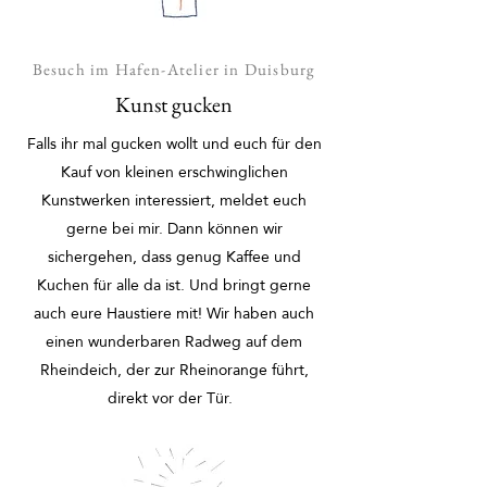
Besuch im Hafen-Atelier in Duisburg
Kunst gucken
Falls ihr mal gucken wollt und euch für den
Kauf von kleinen erschwinglichen
Kunstwerken interessiert, meldet euch
gerne bei mir. Dann können wir
sichergehen, dass genug Kaffee und
Kuchen für alle da ist. Und bringt gerne
auch eure Haustiere mit! Wir haben auch
einen wunderbaren Radweg auf dem
Rheindeich, der zur Rheinorange führt,
direkt vor der Tür.