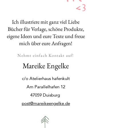
Ich illustriere mit ganz viel Liebe
Bücher für Verlage, schöne Produkte,
eigene Ideen und eure Texte und freue
mich über eure Anfragen!
Nehmt einfach Kontakt auf!
Mareike Engelke
c/o Atelierhaus hafenkult
Am Parallelhafen 12
47059 Duisburg
post@mareikeengelke.de