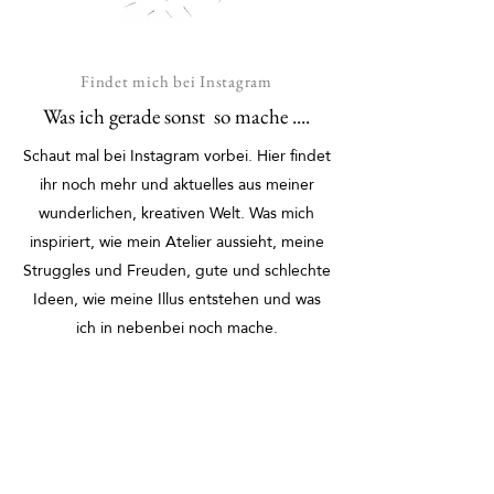
Findet mich bei Instagram
Was ich gerade sonst so mache ....
Schaut mal bei Instagram vorbei. Hier findet
ihr noch mehr und aktuelles aus meiner
wunderlichen, kreativen Welt. Was mich
inspiriert, wie mein Atelier aussieht, meine
Struggles und Freuden, gute und schlechte
Ideen, wie meine Illus entstehen und was
ich in nebenbei noch mache.