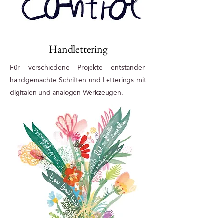
Handlettering
Für verschiedene Projekte entstanden
handgemachte Schriften und Letterings mit
digitalen und analogen Werkzeugen.