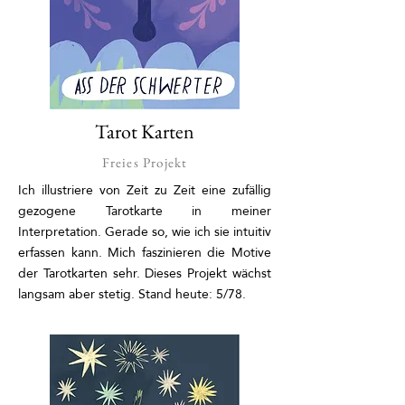
Tarot Karten
Freies Projekt
Ich illustriere von Zeit zu Zeit eine zufällig
gezogene Tarotkarte in meiner
Interpretation. Gerade so, wie ich sie intuitiv
erfassen kann. Mich faszinieren die Motive
der Tarotkarten sehr. Dieses Projekt wächst
langsam aber stetig. Stand heute: 5/78.