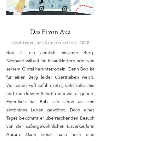
Das Ei von Aua
Erschienen bei Kunstanstifter, 2020
Bob ist ein ziemlich einsamer Berg.
Niemand will auf ihn hinaufklettern oder von
seinem Gipfel herunterrodeln. Denn Bob ist
für einen Berg leider übertrieben weich.
Wer einen Fuß auf ihn setzt, sinkt sofort ein
und kann keinen Schritt mehr weiter gehen.
Eigentlich hat Bob sich schon an sein
eintöniges Leben gewöhnt. Doch eines
Tages bekommt er überraschenden Besuch
von der außergewöhnlichen Eisverkäuferin
Aurora. Dann kreuzt auch noch eine