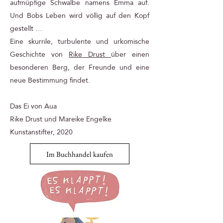
aufmüpfige Schwalbe namens Emma auf.
Und Bobs Leben wird völlig auf den Kopf
gestellt …
Eine skurrile, turbulente und urkomische
Geschichte von
Rike Drust
über einen
besonderen Berg, der Freunde und eine
neue Bestimmung findet.
Das Ei von Aua
Rike Drust und Mareike Engelke
Kunstanstifter, 2020
Im Buchhandel kaufen