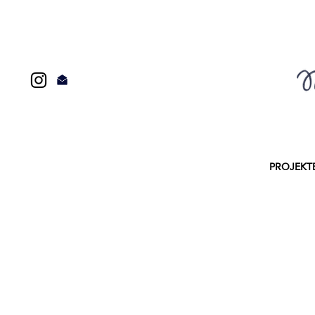
PROJEKT