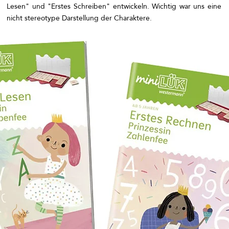
Lesen" und "Erstes Schreiben" entwickeln. Wichtig war uns eine
nicht stereotype Darstellung der Charaktere.