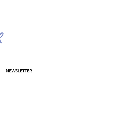
NEWSLETTER