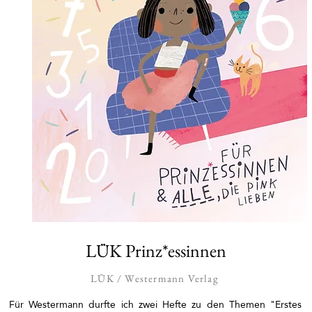
LÜK Prinz*essinnen
LÜK / Westermann Verlag
Für Westermann durfte ich zwei Hefte zu den Themen "Erstes