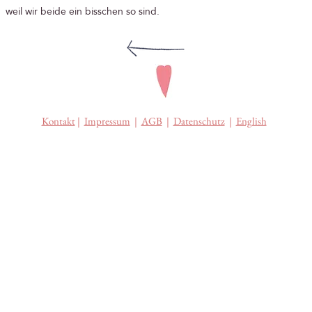
weil wir beide ein bisschen so sind.
Kontakt
|
Impressum
|
AGB
|
Datenschutz
|
English