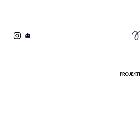
PROJEKT