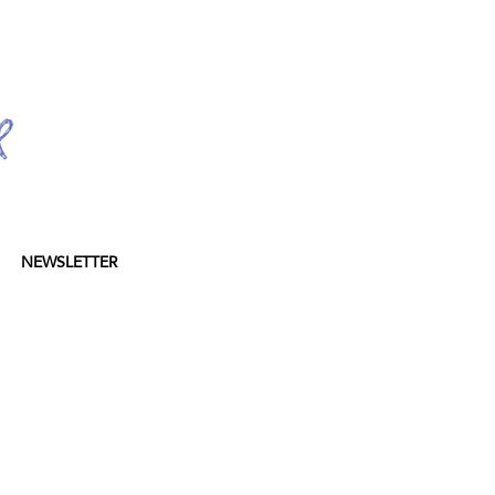
NEWSLETTER