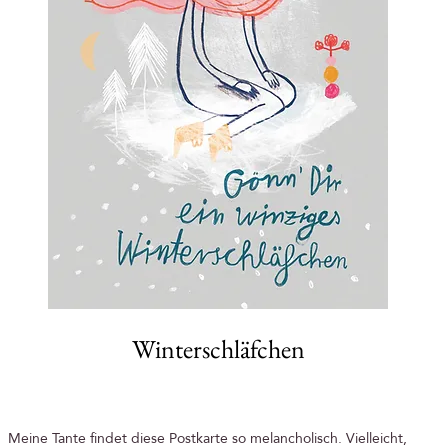
Winterschläfchen
Meine Tante findet diese Postkarte so melancholisch. Vielleicht,