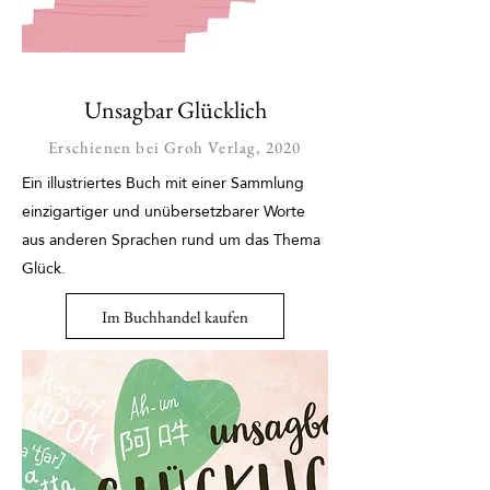
Unsagbar Glücklich
Erschienen bei Groh Verlag, 2020
Ein illustriertes Buch mit einer Sammlung
einzigartiger und unübersetzbarer Worte
aus anderen Sprachen rund um das Thema
Glück.
Im Buchhandel kaufen